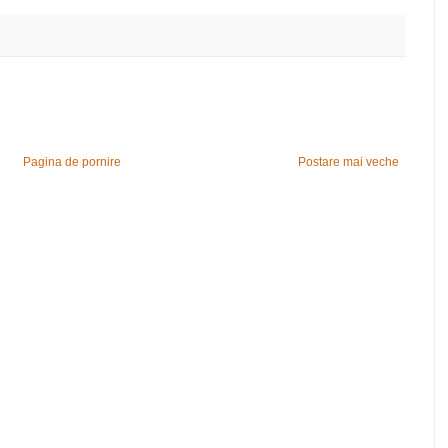
Pagina de pornire
Postare mai veche