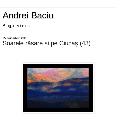
Andrei Baciu
Blog, deci exist.
25 noiembrie 2025
Soarele răsare și pe Ciucaș (43)